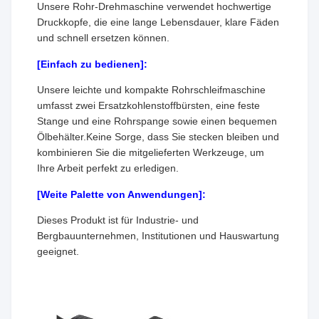
Unsere Rohr-Drehmaschine verwendet hochwertige
Druckkopfe, die eine lange Lebensdauer, klare Fäden
und schnell ersetzen können.
[Einfach zu bedienen]:
Unsere leichte und kompakte Rohrschleifmaschine
umfasst zwei Ersatzkohlenstoffbürsten, eine feste
Stange und eine Rohrspange sowie einen bequemen
Ölbehälter.Keine Sorge, dass Sie stecken bleiben und
kombinieren Sie die mitgelieferten Werkzeuge, um
Ihre Arbeit perfekt zu erledigen.
[Weite Palette von Anwendungen]:
Dieses Produkt ist für Industrie- und
Bergbauunternehmen, Institutionen und Hauswartung
geeignet.