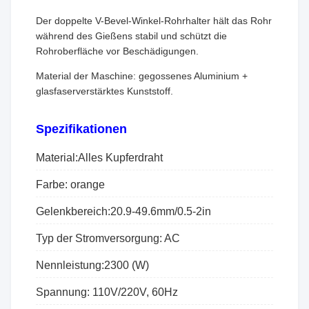
Der doppelte V-Bevel-Winkel-Rohrhalter hält das Rohr
während des Gießens stabil und schützt die
Rohroberfläche vor Beschädigungen.
Material der Maschine: gegossenes Aluminium +
glasfaserverstärktes Kunststoff.
Spezifikationen
Material:Alles Kupferdraht
Farbe: orange
Gelenkbereich:20.9-49.6mm/0.5-2in
Typ der Stromversorgung: AC
Nennleistung:2300 (W)
Spannung: 110V/220V, 60Hz