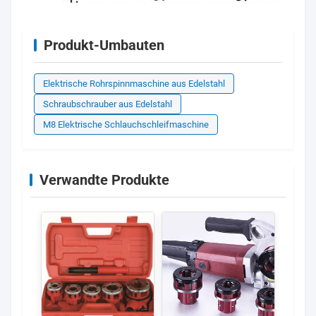
Produkt-Umbauten
Elektrische Rohrspinnmaschine aus Edelstahl
Schraubschrauber aus Edelstahl
M8 Elektrische Schlauchschleifmaschine
Verwandte Produkte