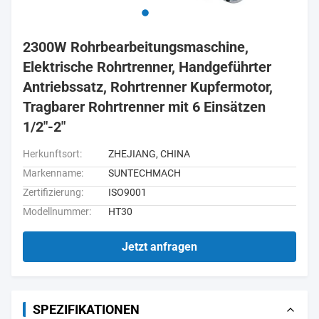
2300W Rohrbearbeitungsmaschine,
Elektrische Rohrtrenner, Handgeführter
Antriebssatz, Rohrtrenner Kupfermotor,
Tragbarer Rohrtrenner mit 6 Einsätzen
1/2"-2"
Herkunftsort:
ZHEJIANG, CHINA
Markenname:
SUNTECHMACH
Zertifizierung:
ISO9001
Modellnummer:
HT30
Jetzt anfragen
SPEZIFIKATIONEN