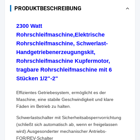
PRODUKTBESCHREIBUNG
2300 Watt
Rohrschleifmaschine,Elektrische
Rohrschleifmaschine, Schwerlast-
Handgetriebenerzeugungskit,
Rohrschleifmaschine Kupfermotor,
tragbare Rohrschleifmaschine mit 6
Stücken 1/2"-2"
Effizientes Getriebesystem, ermöglicht es der
Maschine, eine stabile Geschwindigkeit und klare
Fäden im Betrieb zu halten.
Schwerlastschalter mit Sicherheitsabsperrvorrichtung
(schließt sich automatisch ab, wenn er freigelassen
wird).Ausgesonderter mechanischer Antriebs-
FOR/REV-Schalter