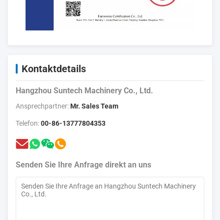
Kontaktdetails
Hangzhou Suntech Machinery Co., Ltd.
Ansprechpartner:
Mr. Sales Team
Telefon:
00-86-13777804353
Senden Sie Ihre Anfrage direkt an uns