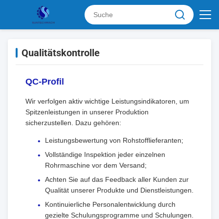
Qualitätskontrolle
QC-Profil
Wir verfolgen aktiv wichtige Leistungsindikatoren, um
Spitzenleistungen in unserer Produktion
sicherzustellen. Dazu gehören:
Leistungsbewertung von Rohstofflieferanten;
Vollständige Inspektion jeder einzelnen
Rohrmaschine vor dem Versand;
Achten Sie auf das Feedback aller Kunden zur
Qualität unserer Produkte und Dienstleistungen.
Kontinuierliche Personalentwicklung durch
gezielte Schulungsprogramme und Schulungen.