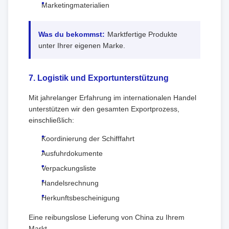
Marketingmaterialien
Was du bekommst:
Marktfertige Produkte
unter Ihrer eigenen Marke.
7. Logistik und Exportunterstützung
Mit jahrelanger Erfahrung im internationalen Handel
unterstützen wir den gesamten Exportprozess,
einschließlich:
Koordinierung der Schifffahrt
Ausfuhrdokumente
Verpackungsliste
Handelsrechnung
Herkunftsbescheinigung
Eine reibungslose Lieferung von China zu Ihrem
Markt.