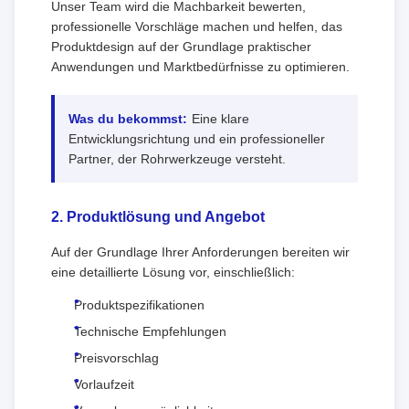
Unser Team wird die Machbarkeit bewerten,
professionelle Vorschläge machen und helfen, das
Produktdesign auf der Grundlage praktischer
Anwendungen und Marktbedürfnisse zu optimieren.
Was du bekommst:
Eine klare
Entwicklungsrichtung und ein professioneller
Partner, der Rohrwerkzeuge versteht.
2. Produktlösung und Angebot
Auf der Grundlage Ihrer Anforderungen bereiten wir
eine detaillierte Lösung vor, einschließlich:
Produktspezifikationen
Technische Empfehlungen
Preisvorschlag
Vorlaufzeit