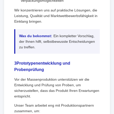
Verpackungsmöglichkeiten
Wir konzentrieren uns auf praktische Lösungen, die
Leistung, Qualität und Marktwettbewerbsfähigkeit in
Einklang bringen.
Was du bekommst:
Ein kompletter Vorschlag,
der Ihnen hilft, selbstbewusste Entscheidungen
zu treffen.
3Prototypenentwicklung und
Probenprüfung
Vor der Massenproduktion unterstützen wir die
Entwicklung und Prüfung von Proben, um
sicherzustellen, dass das Produkt Ihren Erwartungen
entspricht.
Unser Team arbeitet eng mit Produktionspartnern
zusammen, um: