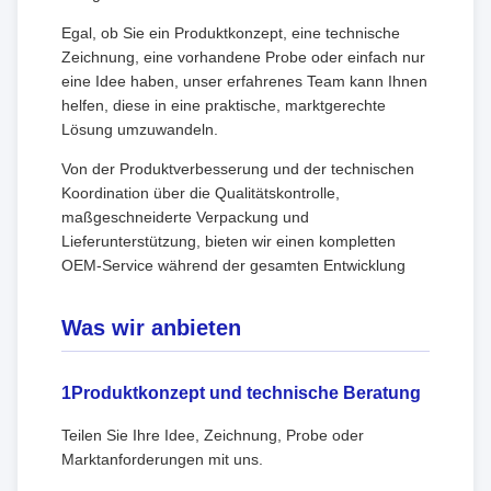
Egal, ob Sie ein Produktkonzept, eine technische
Zeichnung, eine vorhandene Probe oder einfach nur
eine Idee haben, unser erfahrenes Team kann Ihnen
helfen, diese in eine praktische, marktgerechte
Lösung umzuwandeln.
Von der Produktverbesserung und der technischen
Koordination über die Qualitätskontrolle,
maßgeschneiderte Verpackung und
Lieferunterstützung, bieten wir einen kompletten
OEM-Service während der gesamten Entwicklung
Was wir anbieten
1Produktkonzept und technische Beratung
Teilen Sie Ihre Idee, Zeichnung, Probe oder
Marktanforderungen mit uns.