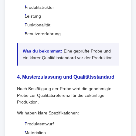
Produktstruktur
Leistung
Funktionalität
Benutzererfahrung
Was du bekommst:
Eine geprüfte Probe und
ein klarer Qualitätsstandard vor der Produktion.
4. Musterzulassung und Qualitätsstandard
Nach Bestätigung der Probe wird die genehmigte
Probe zur Qualitätsreferenz für die zukünftige
Produktion.
Wir haben klare Spezifikationen:
Produktentwurf
Materialien