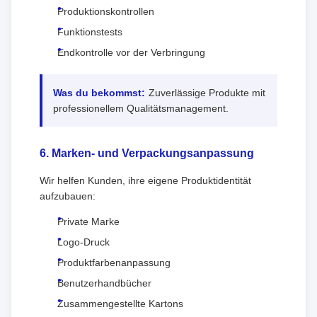
Produktionskontrollen
Funktionstests
Endkontrolle vor der Verbringung
Was du bekommst:
Zuverlässige Produkte mit
professionellem Qualitätsmanagement.
6. Marken- und Verpackungsanpassung
Wir helfen Kunden, ihre eigene Produktidentität
aufzubauen:
Private Marke
Logo-Druck
Produktfarbenanpassung
Benutzerhandbücher
Zusammengestellte Kartons