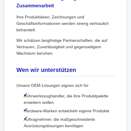
Zusammenarbeit
Ihre Produktideen, Zeichnungen und
Geschäftsinformationen werden streng vertraulich
behandelt.
Wir schätzen langfristige Partnerschaften, die auf
Vertrauen, Zuverlässigkeit und gegenseitigem
Wachstum beruhen.
Wen wir unterstützen
Unsere OEM-Lösungen eignen sich für
Rohrwerkzeughändler, die ihre Produktpalette
erweitern wollen
Hardware-Marken entwickeln eigene Produkte
Auftragnehmer, die maßgeschneiderte
Ausrüstungslösungen benötigen