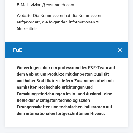
E-Mail: vivian@cnsuntech.com
Website:
Die Kommission hat die Kommission
aufgefordert, die folgenden Informationen zu
übermitteln:
FuE
Wir verfügen über ein professionelles F&E-Team auf
dem Gebiet, um Produkte mit der besten Qualität
und hoher Stabilität zu liefern.Zusammenarbeit mit
namhaften Hochschuleinrichtungen und
Forschungseinrichtungen im In- und Ausland- eine
Reihe der wichtigsten technologischen
Errungenschaften und technischen Indikatoren auf
dem internationalen fortgeschrittenen Niveau.