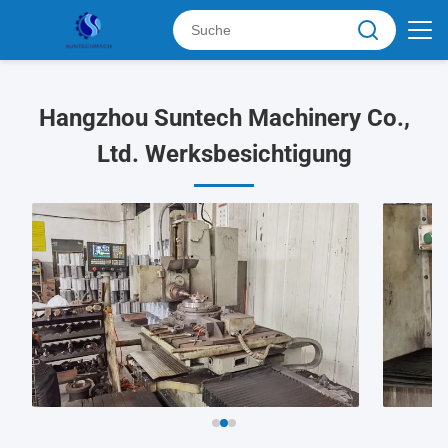
Hangzhou Suntech Machinery Co.,
Ltd. Werksbesichtigung