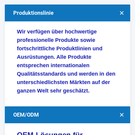
Produktionslinie
Wir verfügen über hochwertige
professionelle Produkte sowie
fortschrittliche Produktlinien und
Ausrüstungen. Alle Produkte
entsprechen internationalen
Qualitätsstandards und werden in den
unterschiedlichsten Märkten auf der
ganzen Welt sehr geschätzt.
OEM/ODM
OEM-Lösungen für