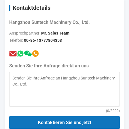
Kontaktdetails
Hangzhou Suntech Machinery Co., Ltd.
Ansprechpartner:
Mr. Sales Team
Telefon:
00-86-13777804353
Senden Sie Ihre Anfrage direkt an uns
(
0
/3000)
Kontaktieren Sie uns jetzt