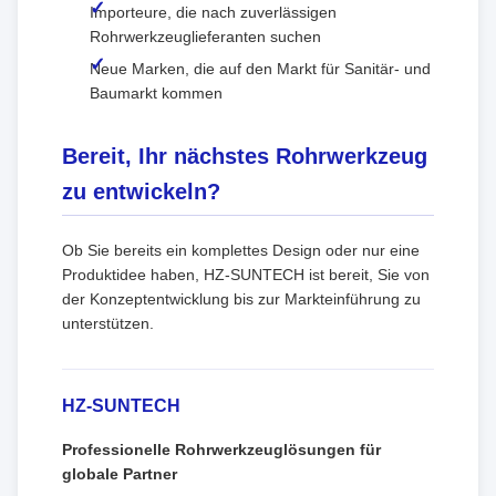
Importeure, die nach zuverlässigen
Rohrwerkzeuglieferanten suchen
Neue Marken, die auf den Markt für Sanitär- und
Baumarkt kommen
Bereit, Ihr nächstes Rohrwerkzeug
zu entwickeln?
Ob Sie bereits ein komplettes Design oder nur eine
Produktidee haben, HZ-SUNTECH ist bereit, Sie von
der Konzeptentwicklung bis zur Markteinführung zu
unterstützen.
HZ-SUNTECH
Professionelle Rohrwerkzeuglösungen für
globale Partner