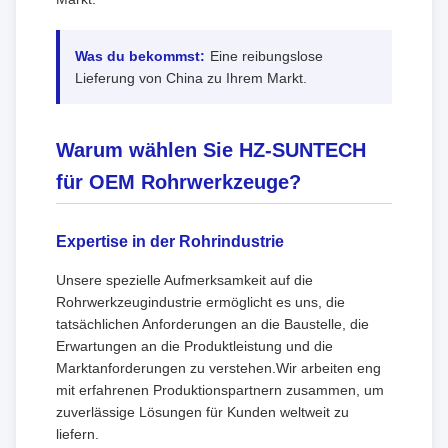
Was du bekommst:
Eine reibungslose
Lieferung von China zu Ihrem Markt.
Warum wählen Sie HZ-SUNTECH
für OEM Rohrwerkzeuge?
Expertise in der Rohrindustrie
Unsere spezielle Aufmerksamkeit auf die
Rohrwerkzeugindustrie ermöglicht es uns, die
tatsächlichen Anforderungen an die Baustelle, die
Erwartungen an die Produktleistung und die
Marktanforderungen zu verstehen.Wir arbeiten eng
mit erfahrenen Produktionspartnern zusammen, um
zuverlässige Lösungen für Kunden weltweit zu
liefern.