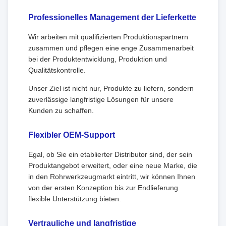
Professionelles Management der Lieferkette
Wir arbeiten mit qualifizierten Produktionspartnern
zusammen und pflegen eine enge Zusammenarbeit
bei der Produktentwicklung, Produktion und
Qualitätskontrolle.
Unser Ziel ist nicht nur, Produkte zu liefern, sondern
zuverlässige langfristige Lösungen für unsere
Kunden zu schaffen.
Flexibler OEM-Support
Egal, ob Sie ein etablierter Distributor sind, der sein
Produktangebot erweitert, oder eine neue Marke, die
in den Rohrwerkzeugmarkt eintritt, wir können Ihnen
von der ersten Konzeption bis zur Endlieferung
flexible Unterstützung bieten.
Vertrauliche und langfristige