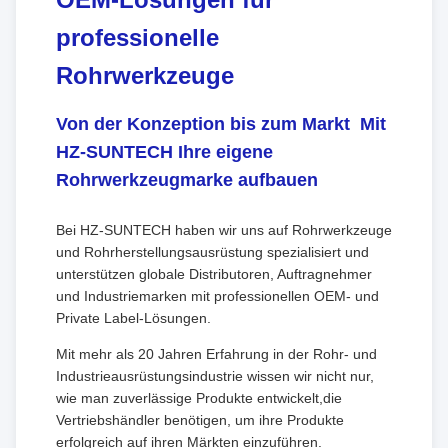
professionelle
Rohrwerkzeuge
Von der Konzeption bis zum Markt ️ Mit
HZ-SUNTECH Ihre eigene
Rohrwerkzeugmarke aufbauen
Bei HZ-SUNTECH haben wir uns auf Rohrwerkzeuge
und Rohrherstellungsausrüstung spezialisiert und
unterstützen globale Distributoren, Auftragnehmer
und Industriemarken mit professionellen OEM- und
Private Label-Lösungen.
Mit mehr als 20 Jahren Erfahrung in der Rohr- und
Industrieausrüstungsindustrie wissen wir nicht nur,
wie man zuverlässige Produkte entwickelt,die
Vertriebshändler benötigen, um ihre Produkte
erfolgreich auf ihren Märkten einzuführen.