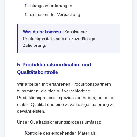
Leistungsanforderungen
Einzelheiten der Verpackung
Was du bekommst:
Konsistente
Produktqualität und eine zuverlässige
Zulieferung.
5. Produktionskoordination und
Qualitätskontrolle
Wir arbeiten mit erfahrenen Produktionspartnern
zusammen, die sich auf verschiedene
Produktionsprozesse spezialisiert haben, um eine
stabile Qualität und eine zuverlässige Lieferung zu
gewährleisten.
Unser Qualitätssicherungsprozess umfasst:
Kontrolle des eingehenden Materials