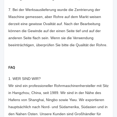
7. Bei der Werksauslieferung wurde die Zentrierung der
Maschine gemessen, aber Rohre auf dem Markt weisen
derzeit eine gewisse Ovalität auf. Nach der Bearbeitung
können die Gewinde auf der einen Seite tief und auf der
anderen Seite flach sein. Wenn sie die Verwendung
beeinträchtigen, überprüfen Sie bitte die Qualität der Rohre.
FAQ
1. WER SIND WIR?
Wir sind ein professioneller Rohrmaschinenhersteller mit Sitz
in Hangzhou, China, seit 1989. Wir sind in der Nähe des
Hafens von Shanghai, Ningbo sowie Yiwu. Wir exportieren
hauptsächlich nach Nord- und Südamerika, Südasien und in
den Nahen Osten. Unsere Kunden sind Großhändler für