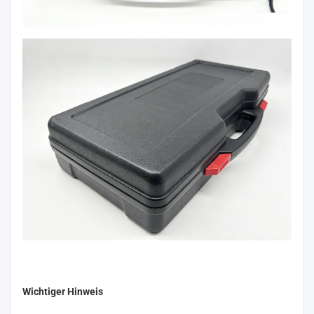
Wichtiger Hinweis