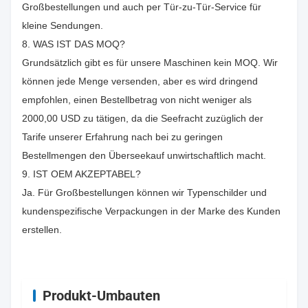
Großbestellungen und auch per Tür-zu-Tür-Service für
kleine Sendungen.
8. WAS IST DAS MOQ?
Grundsätzlich gibt es für unsere Maschinen kein MOQ. Wir
können jede Menge versenden, aber es wird dringend
empfohlen, einen Bestellbetrag von nicht weniger als
2000,00 USD zu tätigen, da die Seefracht zuzüglich der
Tarife unserer Erfahrung nach bei zu geringen
Bestellmengen den Überseekauf unwirtschaftlich macht.
9. IST OEM AKZEPTABEL?
Ja. Für Großbestellungen können wir Typenschilder und
kundenspezifische Verpackungen in der Marke des Kunden
erstellen.
Produkt-Umbauten