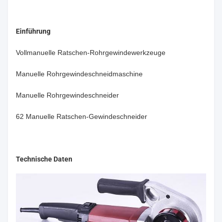
Einführung
Vollmanuelle Ratschen-Rohrgewindewerkzeuge
Manuelle Rohrgewindeschneidmaschine
Manuelle Rohrgewindeschneider
62 Manuelle Ratschen-Gewindeschneider
Technische Daten