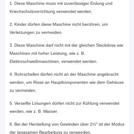
1. Diese Maschine muss mit zuverlässiger Erdung und
Kriechschutzvorrichtung verwendet werden.
2. Kinder dürfen diese Maschine nicht berühren, um
Verletzungen zu vermeiden.
3. Diese Maschine darf nicht mit der gleichen Steckdose wie
Maschinen mit hoher Leistung, wie z. B.
Elektroschweißmaschinen, verwendet werden.
4. Rohrschellen dürfen nicht an der Maschine angebracht
werden, um Risse an Hauptkomponenten wie dem Gehäuse
zu vermeiden.
5. Verseifte Lösungen dürfen nicht zur Kühlung verwendet
werden, wie z. B. Wasser.
6. Bei der Herstellung von Gewinden über 2½″ ist der Modus
der langsamen Bearbeitung zu verwenden,