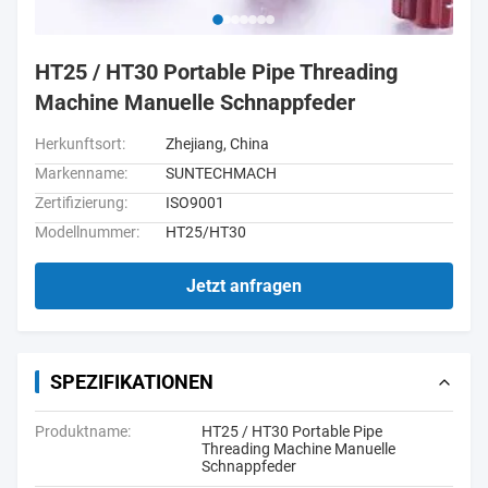
HT25 / HT30 Portable Pipe Threading
Machine Manuelle Schnappfeder
Herkunftsort:
Zhejiang, China
Markenname:
SUNTECHMACH
Zertifizierung:
ISO9001
Modellnummer:
HT25/HT30
Jetzt anfragen
SPEZIFIKATIONEN
Produktname:
HT25 / HT30 Portable Pipe
Threading Machine Manuelle
Schnappfeder