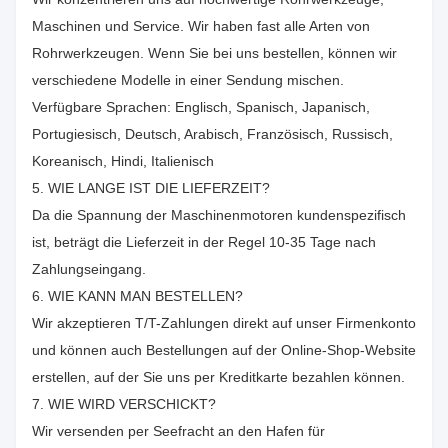
Maschinen und Service. Wir haben fast alle Arten von
Rohrwerkzeugen. Wenn Sie bei uns bestellen, können wir
verschiedene Modelle in einer Sendung mischen.
Verfügbare Sprachen: Englisch, Spanisch, Japanisch,
Portugiesisch, Deutsch, Arabisch, Französisch, Russisch,
Koreanisch, Hindi, Italienisch
5. WIE LANGE IST DIE LIEFERZEIT?
Da die Spannung der Maschinenmotoren kundenspezifisch
ist, beträgt die Lieferzeit in der Regel 10-35 Tage nach
Zahlungseingang.
6. WIE KANN MAN BESTELLEN?
Wir akzeptieren T/T-Zahlungen direkt auf unser Firmenkonto
und können auch Bestellungen auf der Online-Shop-Website
erstellen, auf der Sie uns per Kreditkarte bezahlen können.
7. WIE WIRD VERSCHICKT?
Wir versenden per Seefracht an den Hafen für