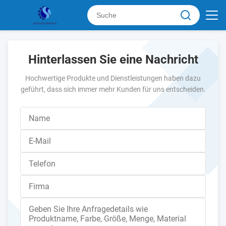
Hinterlassen Sie eine Nachricht
Hochwertige Produkte und Dienstleistungen haben dazu
geführt, dass sich immer mehr Kunden für uns entscheiden.