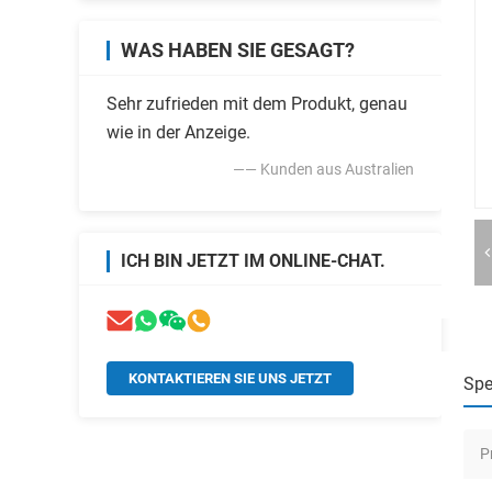
WAS HABEN SIE GESAGT?
Sehr zufrieden mit dem Produkt, genau
wie in der Anzeige.
—— Kunden aus Australien
ICH BIN JETZT IM ONLINE-CHAT.
KONTAKTIEREN SIE UNS JETZT
Spe
P