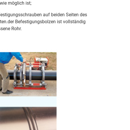
wie möglich ist;
estigungsschrauben auf beiden Seiten des
ten.der Befestigungsbolzen ist vollständig
ssene Rohr.