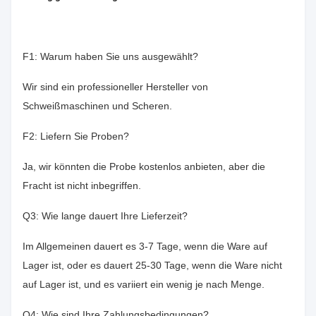
F1: Warum haben Sie uns ausgewählt?
Wir sind ein professioneller Hersteller von
Schweißmaschinen und Scheren.
F2: Liefern Sie Proben?
Ja, wir könnten die Probe kostenlos anbieten, aber die
Fracht ist nicht inbegriffen.
Q3: Wie lange dauert Ihre Lieferzeit?
Im Allgemeinen dauert es 3-7 Tage, wenn die Ware auf
Lager ist, oder es dauert 25-30 Tage, wenn die Ware nicht
auf Lager ist, und es variiert ein wenig je nach Menge.
Q4: Wie sind Ihre Zahlungsbedingungen?