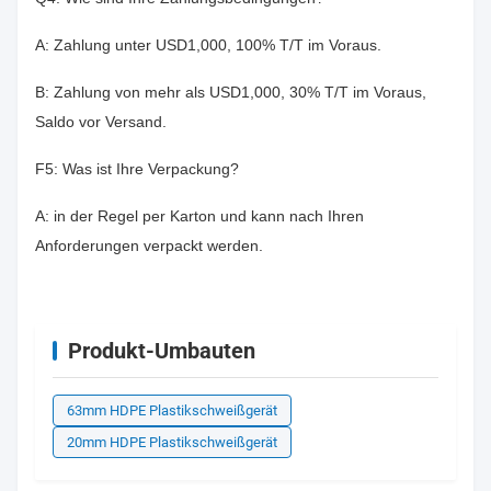
A: Zahlung unter USD1,000, 100% T/T im Voraus.
B: Zahlung von mehr als USD1,000, 30% T/T im Voraus,
Saldo vor Versand.
F5: Was ist Ihre Verpackung?
A: in der Regel per Karton und kann nach Ihren
Anforderungen verpackt werden.
Produkt-Umbauten
63mm HDPE Plastikschweißgerät
20mm HDPE Plastikschweißgerät