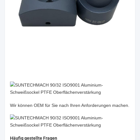
Wir können OEM für Sie nach Ihren Anforderungen machen.
Häufig gestellte Fragen