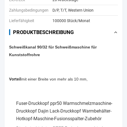
Zahlungsbedingungen
D/P, T/T, Western Union
Lieferfähigkeit
100000 Stück/Monat
PRODUKTBESCHREIBUNG
Schweißkanal 90/32 für Schweißmaschine für
Kunststoffrohre
Vorteil
mit einer Breite von mehr als 10 mm,
Fuser-Druckkopf ppr50 Warmschmelzmaschine-
Druckkopf Dajin Lack-Druckkopf Warmbehälter-
Hotkopf-Maschine-Fusionsspalter-Zubehör