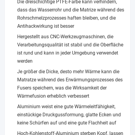
Die dreischichtige PTFE-Farbe kann verhindern,
dass das Wasserrohr und die Matrize während des
Rohrschmelzprozesses haften bleiben, und die
Antihackwirkung ist besser
Hergestellt aus CNC-Werkzeugmaschinen, die
Verarbeitungsqualität ist stabil und die Oberfläche
ist rund und kann in jeder Umgebung verwendet
werden
Je größer die Dicke, desto mehr Wärme kann die
Matratze während des Erwärmungsprozesses des
Fusers speichern, was die Wirksamkeit der
Wärmefusion erheblich verbessert
Aluminium weist eine gute Wärmeleitfähigkeit,
einstückige Druckgussformung, glatte Ecken und
keine Schürfen auf und eine gute Flachheit auf
Hoch-Kohlenstoff-Aluminium sterben Kopf, lassen