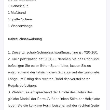
1 Handschuh
1 Maßband
1 große Schere
1 Wasserwaage
Gebrauchsanweisung
1. Diese Einschub-Schmelzschweißmaschine ist Φ20-160,
2. Die Spezifikation hat 20-160. Nehmen Sie das Rohr und
befestigen Sie es im linken Spannfutter, lassen Sie es
entsprechend der tatsächlichen Situation auf die geeignete
Länge, im Fitting den rechten Rand des verstellbaren
Regals befestigen.
3. Wählen Sie entsprechend der Größe des Rohrs das
gleiche Modell der Form. Auf der linken Seite der Heizplatte
legen Sie die konkave Form beiseite, auf der rechten Seite