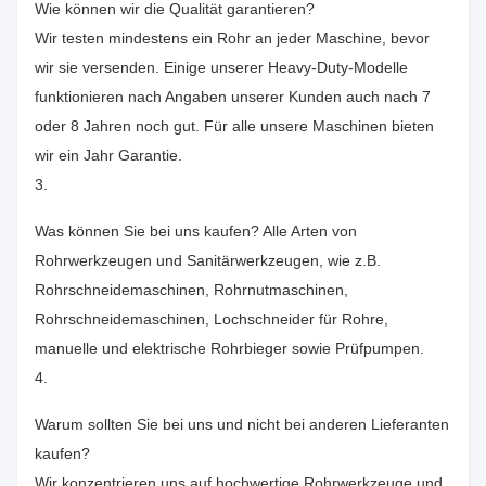
Wie können wir die Qualität garantieren?
Wir testen mindestens ein Rohr an jeder Maschine, bevor
wir sie versenden. Einige unserer Heavy-Duty-Modelle
funktionieren nach Angaben unserer Kunden auch nach 7
oder 8 Jahren noch gut. Für alle unsere Maschinen bieten
wir ein Jahr Garantie.
3.
Was können Sie bei uns kaufen? Alle Arten von
Rohrwerkzeugen und Sanitärwerkzeugen, wie z.B.
Rohrschneidemaschinen, Rohrnutmaschinen,
Rohrschneidemaschinen, Lochschneider für Rohre,
manuelle und elektrische Rohrbieger sowie Prüfpumpen.
4.
Warum sollten Sie bei uns und nicht bei anderen Lieferanten
kaufen?
Wir konzentrieren uns auf hochwertige Rohrwerkzeuge und