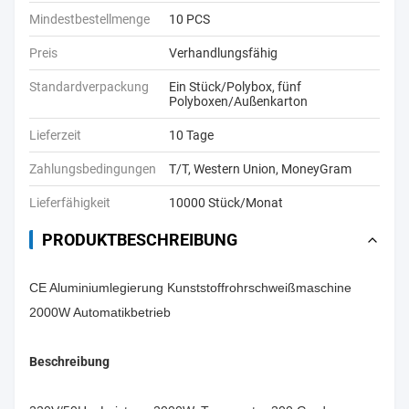
Mindestbestellmenge
10 PCS
Preis
Verhandlungsfähig
Standardverpackung
Ein Stück/Polybox, fünf
Polyboxen/Außenkarton
Lieferzeit
10 Tage
Zahlungsbedingungen
T/T, Western Union, MoneyGram
Lieferfähigkeit
10000 Stück/Monat
PRODUKTBESCHREIBUNG
CE Aluminiumlegierung Kunststoffrohrschweißmaschine
2000W Automatikbetrieb
Beschreibung