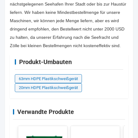
nächstgelegenen Seehafen Ihrer Stadt oder bis zur Haustür
liefern. Wir haben keine Mindestbestellmenge für unsere
Maschinen, wir können jede Menge liefern, aber es wird
dringend empfohlen, den Bestellwert nicht unter 2000 USD
zu halten, da unserer Erfahrung nach die Seefracht und
Zölle bei kleinen Bestellmengen nicht kosteneffektiv sind.
Produkt-Umbauten
63mm HDPE Plastikschweißgerät
20mm HDPE Plastikschweißgerät
Verwandte Produkte