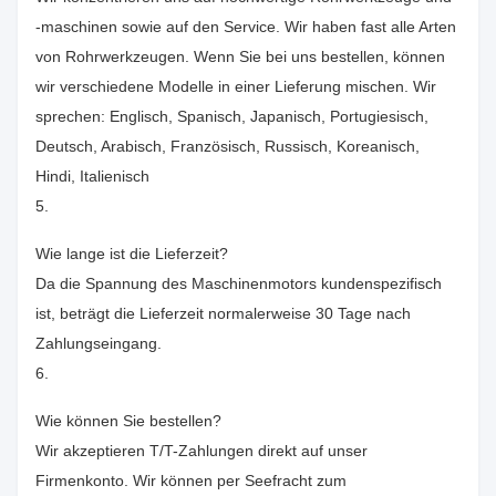
-maschinen sowie auf den Service. Wir haben fast alle Arten
von Rohrwerkzeugen. Wenn Sie bei uns bestellen, können
wir verschiedene Modelle in einer Lieferung mischen. Wir
sprechen: Englisch, Spanisch, Japanisch, Portugiesisch,
Deutsch, Arabisch, Französisch, Russisch, Koreanisch,
Hindi, Italienisch
5.
Wie lange ist die Lieferzeit?
Da die Spannung des Maschinenmotors kundenspezifisch
ist, beträgt die Lieferzeit normalerweise 30 Tage nach
Zahlungseingang.
6.
Wie können Sie bestellen?
Wir akzeptieren T/T-Zahlungen direkt auf unser
Firmenkonto. Wir können per Seefracht zum