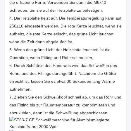
die erhabene Form. Verwenden Sie dann die M8x40
Schraube, um sie auf der Heizplatte zu befestigen.
4. Die Heizplatte heizt auf. Die Temperaturregelung kann auf
250±10 eingestellt werden. Die rote Kerze leuchtet, wenn sie
aufheizt, die rote Kerze erlischt, das grüne Licht leuchtet,
wenn die Zeit dann abgelaufen ist.
5. Wenn das grüne Licht der Heizplatte leuchtet, ist die
Operation, wenn Fitting und Rohr schmelzen,
6. Durch Schütteln des Handrads wird das Schweißen des
Rohrs und des Fittings durchgeführt. Nachdem die Größe
erreicht ist, lassen Sie es etwa 30 Sekunden lang Wärme
aufnehmen.
7. Ziehen Sie den Schweißkopf schnell ab, um das Rohr und
das Fitting bis zur Raumtemperatur zu komprimieren und
abzukühlen, dann ist die Schweißung abgeschlossen.