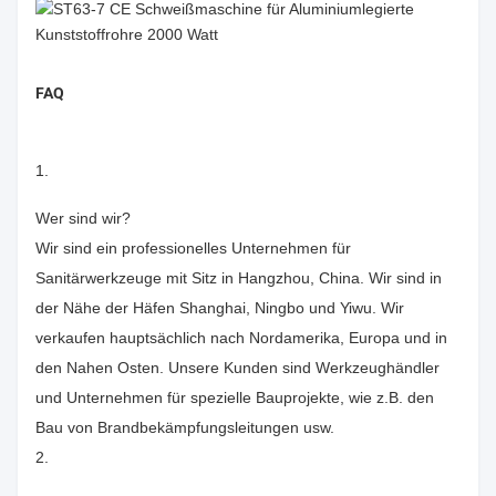
FAQ
1.
Wer sind wir?
Wir sind ein professionelles Unternehmen für
Sanitärwerkzeuge mit Sitz in Hangzhou, China. Wir sind in
der Nähe der Häfen Shanghai, Ningbo und Yiwu. Wir
verkaufen hauptsächlich nach Nordamerika, Europa und in
den Nahen Osten. Unsere Kunden sind Werkzeughändler
und Unternehmen für spezielle Bauprojekte, wie z.B. den
Bau von Brandbekämpfungsleitungen usw.
2.