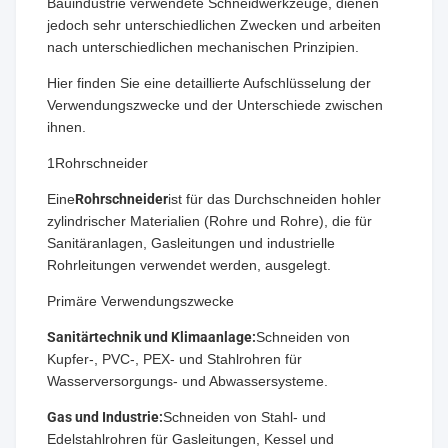
Bauindustrie verwendete Schneidwerkzeuge, dienen
jedoch sehr unterschiedlichen Zwecken und arbeiten
nach unterschiedlichen mechanischen Prinzipien.
Hier finden Sie eine detaillierte Aufschlüsselung der
Verwendungszwecke und der Unterschiede zwischen
ihnen.
1Rohrschneider
Eine
Rohrschneider
ist für das Durchschneiden hohler
zylindrischer Materialien (Rohre und Rohre), die für
Sanitäranlagen, Gasleitungen und industrielle
Rohrleitungen verwendet werden, ausgelegt.
Primäre Verwendungszwecke
Sanitärtechnik und Klimaanlage:
Schneiden von
Kupfer-, PVC-, PEX- und Stahlrohren für
Wasserversorgungs- und Abwassersysteme.
Gas und Industrie:
Schneiden von Stahl- und
Edelstahlrohren für Gasleitungen, Kessel und