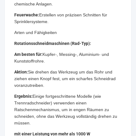
chemische Anlagen.
Feuerwache:
Erstellen von präzisen Schnitten für
Sprinklersysteme.
Arten und Fähigkeiten
Rotationsschneidmaschinen (Rad-Typ):
Am besten für:
Kupfer-, Messing-, Aluminium- und
Kunststoffrohre.
Aktion:
Sie drehen das Werkzeug um das Rohr und
ziehen einen Knopf fest, um ein scharfes Schneidrad
voranzutreiben.
Ergebnis:
Einige fortgeschrittene Modelle (wie
Trennradschneider) verwenden einen
Ratschenmechanismus, um in engen Räumen zu
schneiden, ohne das Werkzeug vollständig drehen zu
müssen.
mit einer Leistung von mehr als 1000 W