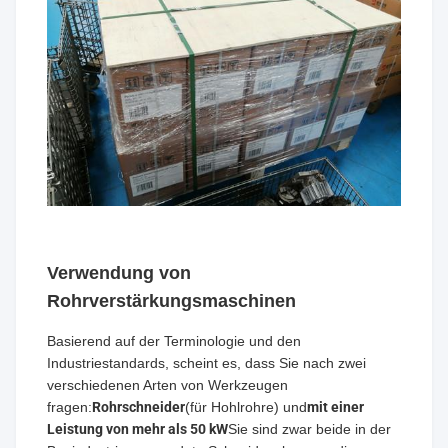
Verwendung von
Rohrverstärkungsmaschinen
Basierend auf der Terminologie und den
Industriestandards, scheint es, dass Sie nach zwei
verschiedenen Arten von Werkzeugen
fragen:
Rohrschneider
(für Hohlrohre) und
mit einer
Leistung von mehr als 50 kW
Sie sind zwar beide in der