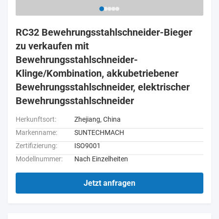
RC32 Bewehrungsstahlschneider-Bieger
zu verkaufen mit
Bewehrungsstahlschneider-
Klinge/Kombination, akkubetriebener
Bewehrungsstahlschneider, elektrischer
Bewehrungsstahlschneider
Herkunftsort:
Zhejiang, China
Markenname:
SUNTECHMACH
Zertifizierung:
ISO9001
Modellnummer:
Nach Einzelheiten
Jetzt anfragen