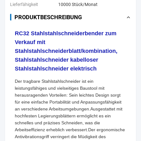
Lieferfähigkeit
10000 Stück/Monat
PRODUKTBESCHREIBUNG
RC32 Stahlstahlschneiderbender zum
Verkauf mit
Stahlstahlschneiderblatt/kombination,
Stahlstahlschneider kabelloser
Stahlstahlschneider elektrisch
Der tragbare Stahlstahlschneider ist ein
leistungsfähiges und vielseitiges Baustool mit
herausragenden Vorteilen: Sein leichtes Design sorgt
für eine einfache Portabilität und Anpassungsfähigkeit
an verschiedene Arbeitsumgebungen.Ausgestattet mit
hochfesten Legierungsblättern ermöglicht es ein
schnelles und präzises Schneiden, was die
Arbeitseffizienz erheblich verbessert.Der ergonomische
Antivibrationsgriff verringert die Müdigkeit des