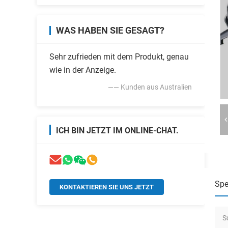
WAS HABEN SIE GESAGT?
Sehr zufrieden mit dem Produkt, genau
wie in der Anzeige.
—— Kunden aus Australien
ICH BIN JETZT IM ONLINE-CHAT.
Spe
KONTAKTIEREN SIE UNS JETZT
S