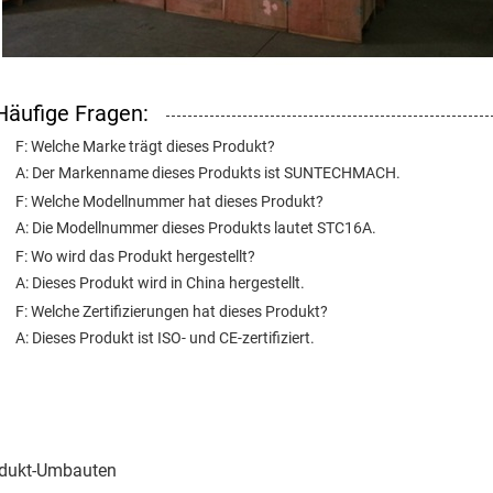
Häufige Fragen:
F: Welche Marke trägt dieses Produkt?
A: Der Markenname dieses Produkts ist SUNTECHMACH.
F: Welche Modellnummer hat dieses Produkt?
A: Die Modellnummer dieses Produkts lautet STC16A.
F: Wo wird das Produkt hergestellt?
A: Dieses Produkt wird in China hergestellt.
F: Welche Zertifizierungen hat dieses Produkt?
A: Dieses Produkt ist ISO- und CE-zertifiziert.
dukt-Umbauten