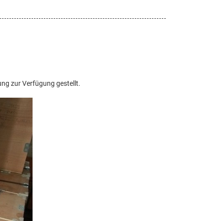
ng zur Verfügung gestellt.