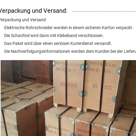
Verpackung und Versand:
Verpackung und Versand
Elektrische Rohrschneider werden in einem sicheren Karton verpackt.
Die Schachtel wird dann mit Klebeband verschlossen.
Das Paket wird über einen seriösen Kurierdienst versandt.
Die Nachverfolgungsinformationen werden dem Kunden bei der Lieferu