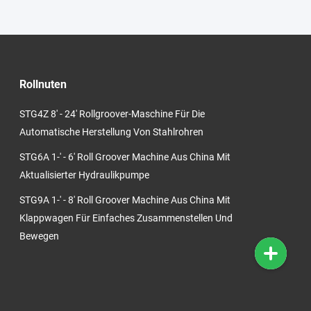
Rollnuten
STG4Z 8' - 24' Rollgroover-Maschine Für Die
Automatische Herstellung Von Stahlrohren
STG6A 1-' - 6' Roll Groover Machine Aus China Mit
Aktualisierter Hydraulikpumpe
STG9A 1-' - 8' Roll Groover Machine Aus China Mit
Klappwagen Für Einfaches Zusammenstellen Und
Bewegen