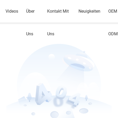
Videos
Über
Kontakt Mit
Neuigkeiten
OEM
Uns
Uns
ODM