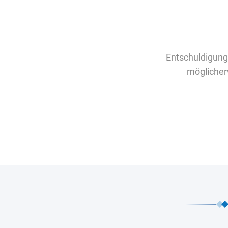
Entschuldigung
möglicher