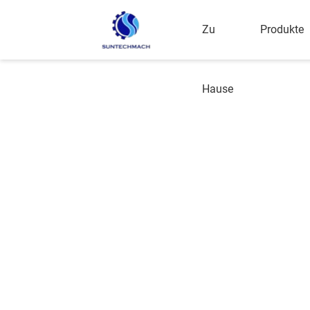
Zu
Produkte
Hause