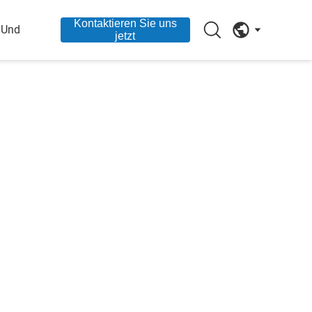
Kontaktieren Sie uns
 Und
jetzt