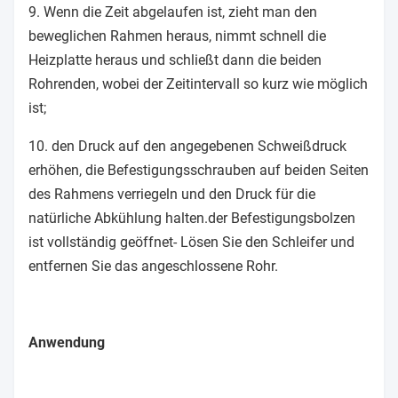
9. Wenn die Zeit abgelaufen ist, zieht man den
beweglichen Rahmen heraus, nimmt schnell die
Heizplatte heraus und schließt dann die beiden
Rohrenden, wobei der Zeitintervall so kurz wie möglich
ist;
10. den Druck auf den angegebenen Schweißdruck
erhöhen, die Befestigungsschrauben auf beiden Seiten
des Rahmens verriegeln und den Druck für die
natürliche Abkühlung halten.der Befestigungsbolzen
ist vollständig geöffnet- Lösen Sie den Schleifer und
entfernen Sie das angeschlossene Rohr.
Anwendung