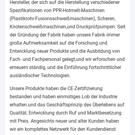
Hersteller, der sich auf die Herstellung verschiedener
Spezifikationen von PPR-Hotmelt-Maschinen
(Plastikrohr-Fusionsschweißmaschinen), Scheren,
Knotenschweißmaschinen,und Druckprüfpumpen. Seit
der Gründung der Fabrik haben unsere Fabrik immer
große Aufmerksamkeit auf die Forschung und
Entwicklung neuer Produkte und die Ausbildung von
Fach- und Fachpersonal gelegt,und wir erforschen und
erneuern ständig, und die Einführung fortschrittlicher
ausländischer Technologien.
Unsere Produkte haben die CE-Zertifizierung
bestanden und haben einmütiges Lob der Industrie
erhalten.und das Geschäftsprinzip des Überlebens auf
Qualität, Entwicklung durch Ruf und Marktbesetzung
mit Preis. Angesichts neuer und alter Kunden haben
wir ein komplettes Netzwerk für den Kundendienst