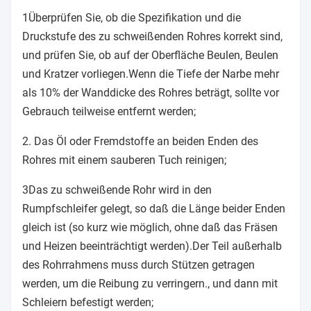
1Überprüfen Sie, ob die Spezifikation und die
Druckstufe des zu schweißenden Rohres korrekt sind,
und prüfen Sie, ob auf der Oberfläche Beulen, Beulen
und Kratzer vorliegen.Wenn die Tiefe der Narbe mehr
als 10% der Wanddicke des Rohres beträgt, sollte vor
Gebrauch teilweise entfernt werden;
2. Das Öl oder Fremdstoffe an beiden Enden des
Rohres mit einem sauberen Tuch reinigen;
3Das zu schweißende Rohr wird in den
Rumpfschleifer gelegt, so daß die Länge beider Enden
gleich ist (so kurz wie möglich, ohne daß das Fräsen
und Heizen beeinträchtigt werden).Der Teil außerhalb
des Rohrrahmens muss durch Stützen getragen
werden, um die Reibung zu verringern., und dann mit
Schleiern befestigt werden;