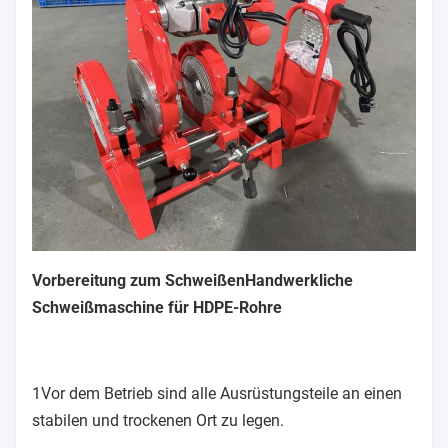
Vorbereitung zum Schweißen
Handwerkliche
Schweißmaschine für HDPE-Rohre
1Vor dem Betrieb sind alle Ausrüstungsteile an einen
stabilen und trockenen Ort zu legen.