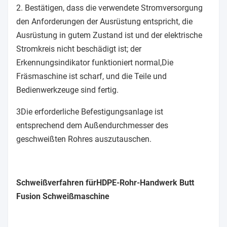
2. Bestätigen, dass die verwendete Stromversorgung
den Anforderungen der Ausrüstung entspricht, die
Ausrüstung in gutem Zustand ist und der elektrische
Stromkreis nicht beschädigt ist; der
Erkennungsindikator funktioniert normal,Die
Fräsmaschine ist scharf, und die Teile und
Bedienwerkzeuge sind fertig.
3Die erforderliche Befestigungsanlage ist
entsprechend dem Außendurchmesser des
geschweißten Rohres auszutauschen.
Schweißverfahren für
HDPE-Rohr-Handwerk Butt
Fusion Schweißmaschine