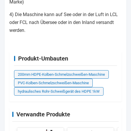
Marke)
4) Die Maschine kann auf See oder in der Luft in LCL
oder FCL nach Übersee oder in den Inland versandt
werden.
Produkt-Umbauten
200mm HDPE-Kolben-Schmelzschweißen-Maschine
PVC-Kolben-Schmelzschweißen-Maschine
hydraulisches Rohr-Schweißgerät des HDPE 1kW
Verwandte Produkte