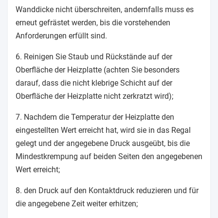
Wanddicke nicht überschreiten, andernfalls muss es
erneut gefrästet werden, bis die vorstehenden
Anforderungen erfüllt sind.
6. Reinigen Sie Staub und Rückstände auf der
Oberfläche der Heizplatte (achten Sie besonders
darauf, dass die nicht klebrige Schicht auf der
Oberfläche der Heizplatte nicht zerkratzt wird);
7. Nachdem die Temperatur der Heizplatte den
eingestellten Wert erreicht hat, wird sie in das Regal
gelegt und der angegebene Druck ausgeübt, bis die
Mindestkrempung auf beiden Seiten den angegebenen
Wert erreicht;
8. den Druck auf den Kontaktdruck reduzieren und für
die angegebene Zeit weiter erhitzen;