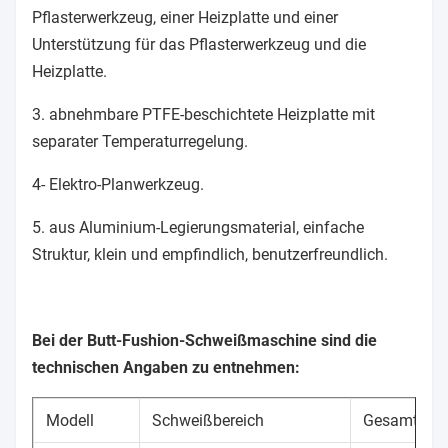
Pflasterwerkzeug, einer Heizplatte und einer
Unterstützung für das Pflasterwerkzeug und die
Heizplatte.
3. abnehmbare PTFE-beschichtete Heizplatte mit
separater Temperaturregelung.
4- Elektro-Planwerkzeug.
5. aus Aluminium-Legierungsmaterial, einfache
Struktur, klein und empfindlich, benutzerfreundlich.
Bei der Butt-Fushion-Schweißmaschine sind die
technischen Angaben zu entnehmen:
Modell
Schweißbereich
Gesamtleis