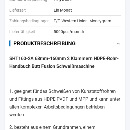
Lieferzeit
Ein Monat
Zahlungsbedingungen
T/T, Western Union, Moneygram
Lieferfähigkeit
5000pcs/momth
PRODUKTBESCHREIBUNG
SHT160-2A 63mm-160mm 2 Klammern HDPE-Rohr-
Handbuch Butt Fusion Schweißmaschine
1. geeignet für das Schweißen von Kunststoffrohren
und Fittings aus HDPE PVDF und MPP und kann unter
allen komplexen Arbeitsbedingungen betrieben
werden.
2. besteht aus einem Grundrahmen, einem