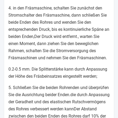
4. in den Fräsmaschine, schalten Sie zunächst den
Stromschalter des Fräsmaschine, dann schließen Sie
beide Enden des Rohres und wenden Sie den
entsprechenden Druck, bis es kontinuierliche Späne an
beiden Enden,Der Druck wird entfernt., warten Sie
einen Moment, dann ziehen Sie den beweglichen
Rahmen, schalten Sie die Stromversorgung des
Fräsmaschinen und nehmen Sie den Fräsmaschinen.
0.2-0.5 mm. Die Splitterstärke kann durch Anpassung
der Höhe des Fräsbeinsatzes eingestellt werden;
5. Schließen Sie die beiden Rohrenden und überprüfen
Sie die Ausrichtung beider Enden.die durch Anpassung
der Geradheit und des elastischen Rutschvermögens
des Rohres verbessert werden kannDer Abstand
zwischen den beiden Enden des Rohres darf 10% der