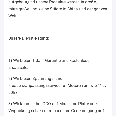
aufgebaut,und unsere Produkte werden in große,
mittelgroße und kleine Städte in China und der ganzen
Welt.
Unsere Dienstleistung:
1) Wir bieten 1 Jahr Garantie und kostenlose
Ersatzteile.
2) Wir bieten Spannungs- und
Frequenzanpassungsservice für Motoren an, wie 110v
60hz.
3) Wir können Ihr LOGO auf Maschine Platte oder
Verpackung setzen (brauchen Ihre Genehmigung auf