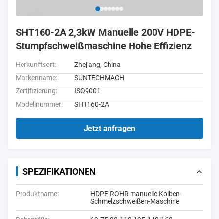
SHT160-2A 2,3kW Manuelle 200V HDPE-
Stumpfschweißmaschine Hohe Effizienz
Herkunftsort:
Zhejiang, China
Markenname:
SUNTECHMACH
Zertifizierung:
ISO9001
Modellnummer:
SHT160-2A
Jetzt anfragen
SPEZIFIKATIONEN
Produktname:
HDPE-ROHR manuelle Kolben-
Schmelzschweißen-Maschine