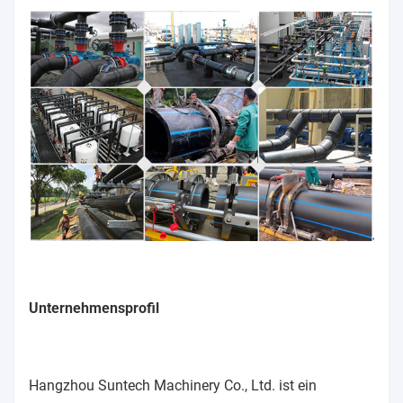
Unternehmensprofil
Hangzhou Suntech Machinery Co., Ltd. ist ein