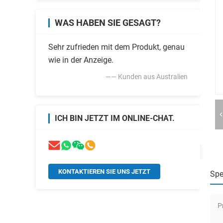
WAS HABEN SIE GESAGT?
Sehr zufrieden mit dem Produkt, genau
wie in der Anzeige.
—— Kunden aus Australien
ICH BIN JETZT IM ONLINE-CHAT.
KONTAKTIEREN SIE UNS JETZT
Spe
P