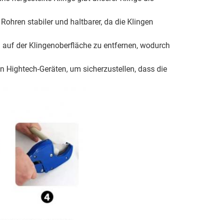
Rohren stabiler und haltbarer, da die Klingen
n auf der Klingenoberfläche zu entfernen, wodurch
en Hightech-Geräten, um sicherzustellen, dass die