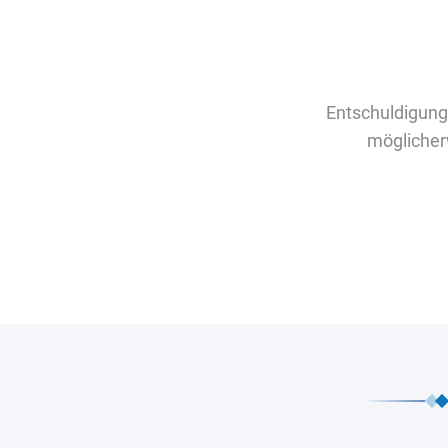
Entschuldigung
möglicher