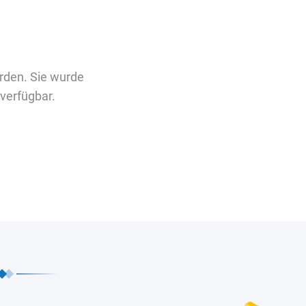
rden. Sie wurde
verfügbar.