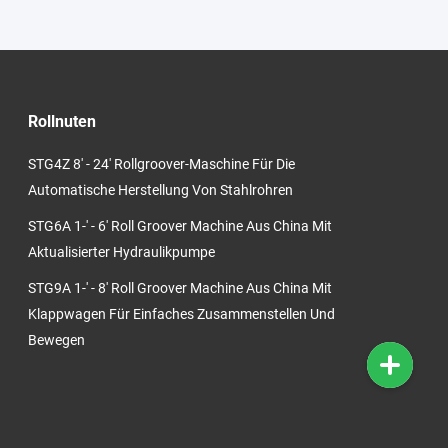
Rollnuten
STG4Z 8' - 24' Rollgroover-Maschine Für Die
Automatische Herstellung Von Stahlrohren
STG6A 1-' - 6' Roll Groover Machine Aus China Mit
Aktualisierter Hydraulikpumpe
STG9A 1-' - 8' Roll Groover Machine Aus China Mit
Klappwagen Für Einfaches Zusammenstellen Und
Bewegen