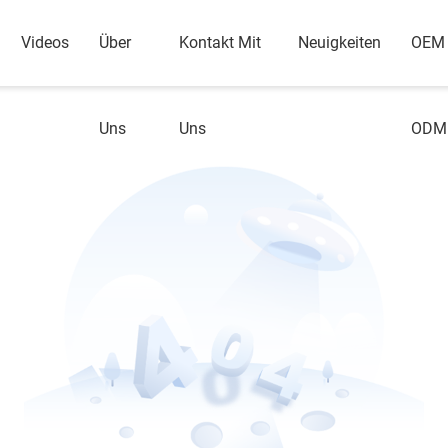
Videos
Über
Kontakt Mit
Neuigkeiten
OEM
Uns
Uns
ODM