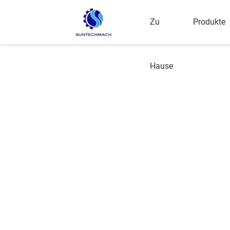
Zu
Produkte
Hause