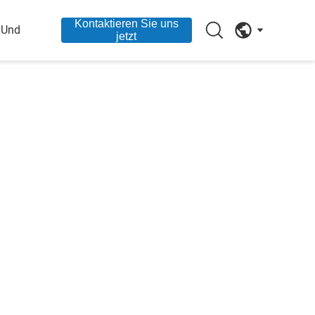
Kontaktieren Sie uns
 Und
jetzt