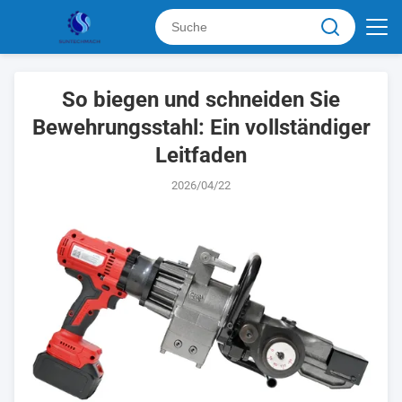
So biegen und schneiden Sie
Bewehrungsstahl: Ein vollständiger
Leitfaden
2026/04/22