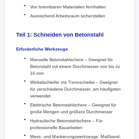
Von brennbaren Materialien fernhalten
Ausreichend Arbeitsraum sicherstellen
Teil 1: Schneiden von Betonstahl
Erforderliche Werkzeuge
Manuelle Betonstahlschere – Geeignet für
Betonstahl mit einem Durchmesser von bis zu
16 mm
Winkelschleifer mit Trennscheibe – Geeignet
für verschiedene Durchmesser, am häufigsten
verwendet
Elektrische Betonstahlschere – Geeignet für
große Mengen und größere Durchmesser
Hydraulische Betonstahlschere – Für
professionelle Bauarbeiten
Mess- und Markierungswerkzeuge: Maßband,