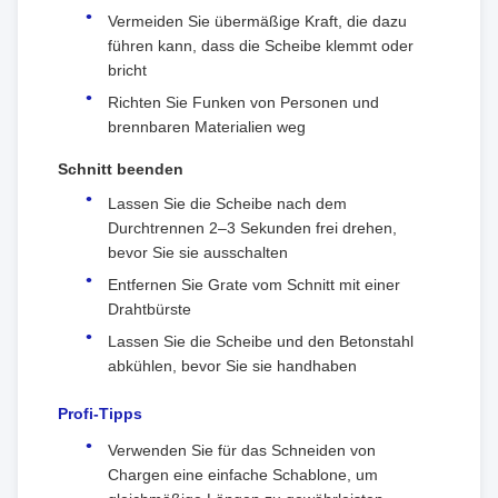
Vermeiden Sie übermäßige Kraft, die dazu
führen kann, dass die Scheibe klemmt oder
bricht
Richten Sie Funken von Personen und
brennbaren Materialien weg
Schnitt beenden
Lassen Sie die Scheibe nach dem
Durchtrennen 2–3 Sekunden frei drehen,
bevor Sie sie ausschalten
Entfernen Sie Grate vom Schnitt mit einer
Drahtbürste
Lassen Sie die Scheibe und den Betonstahl
abkühlen, bevor Sie sie handhaben
Profi-Tipps
Verwenden Sie für das Schneiden von
Chargen eine einfache Schablone, um