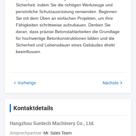
Sicherheit, indem Sie die richtigen Werkzeuge und
persönliche Schutzausrüstung verwenden. Beginnen
Sie mit dem Üben an einfachen Projekten, um Ihre
Fähigkeiten schrittweise aufzubauen. Denken Sie
daran, dass präzise Betonstahlarbeiten die Grundlage
für hochwertige Betonkonstruktionen bilden und die
Sicherheit und Lebensdauer eines Gebäudes direkt
beeinflussen.
Vorherige
Nächste
Kontaktdetails
Hangzhou Suntech Machinery Co., Ltd.
Ansprechpartner:
Mr. Sales Team