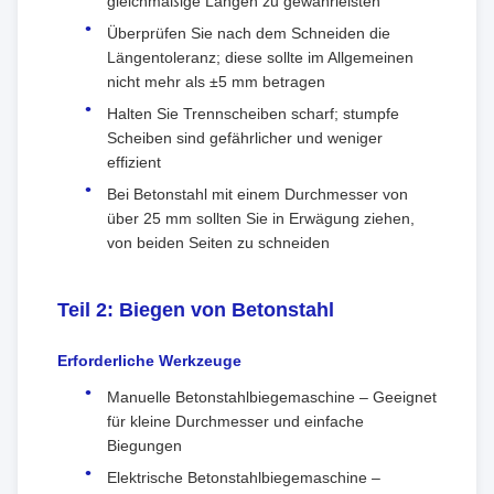
gleichmäßige Längen zu gewährleisten
Überprüfen Sie nach dem Schneiden die
Längentoleranz; diese sollte im Allgemeinen
nicht mehr als ±5 mm betragen
Halten Sie Trennscheiben scharf; stumpfe
Scheiben sind gefährlicher und weniger
effizient
Bei Betonstahl mit einem Durchmesser von
über 25 mm sollten Sie in Erwägung ziehen,
von beiden Seiten zu schneiden
Teil 2: Biegen von Betonstahl
Erforderliche Werkzeuge
Manuelle Betonstahlbiegemaschine – Geeignet
für kleine Durchmesser und einfache
Biegungen
Elektrische Betonstahlbiegemaschine –