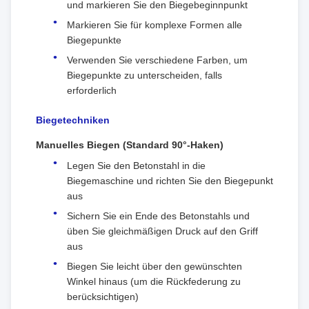
und markieren Sie den Biegebeginnpunkt
Markieren Sie für komplexe Formen alle
Biegepunkte
Verwenden Sie verschiedene Farben, um
Biegepunkte zu unterscheiden, falls
erforderlich
Biegetechniken
Manuelles Biegen (Standard 90°-Haken)
Legen Sie den Betonstahl in die
Biegemaschine und richten Sie den Biegepunkt
aus
Sichern Sie ein Ende des Betonstahls und
üben Sie gleichmäßigen Druck auf den Griff
aus
Biegen Sie leicht über den gewünschten
Winkel hinaus (um die Rückfederung zu
berücksichtigen)