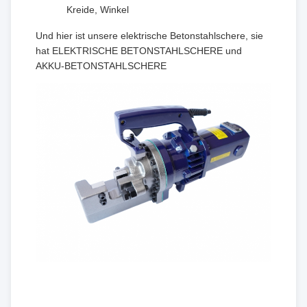
Kreide, Winkel
Und hier ist unsere elektrische Betonstahlschere, sie
hat ELEKTRISCHE BETONSTAHLSCHERE und
AKKU-BETONSTAHLSCHERE