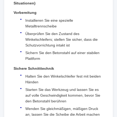
Situationen)
Vorbereitung
Installieren Sie eine spezielle
Metalltrennscheibe
Überprüfen Sie den Zustand des
Winkelschleifers; stellen Sie sicher, dass die
Schutzvorrichtung intakt ist
Sichern Sie den Betonstahl auf einer stabilen
Plattform
Sichere Schnitttechnik
Halten Sie den Winkelschleifer fest mit beiden
Händen
Starten Sie das Werkzeug und lassen Sie es
auf volle Geschwindigkeit kommen, bevor Sie
den Betonstahl berühren
Wenden Sie gleichmäßigen, mäßigen Druck
an; lassen Sie die Scheibe die Arbeit machen