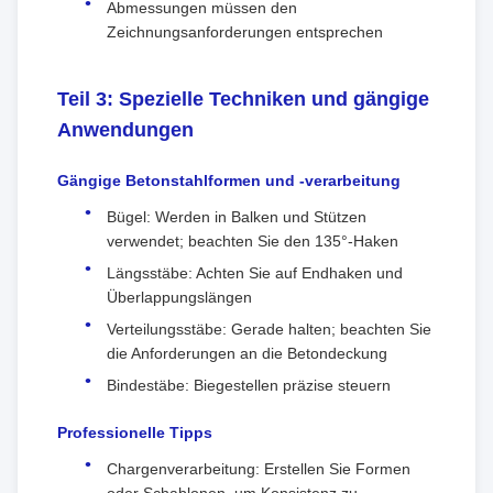
Abmessungen müssen den
Zeichnungsanforderungen entsprechen
Teil 3: Spezielle Techniken und gängige
Anwendungen
Gängige Betonstahlformen und -verarbeitung
Bügel: Werden in Balken und Stützen
verwendet; beachten Sie den 135°-Haken
Längsstäbe: Achten Sie auf Endhaken und
Überlappungslängen
Verteilungsstäbe: Gerade halten; beachten Sie
die Anforderungen an die Betondeckung
Bindestäbe: Biegestellen präzise steuern
Professionelle Tipps
Chargenverarbeitung: Erstellen Sie Formen