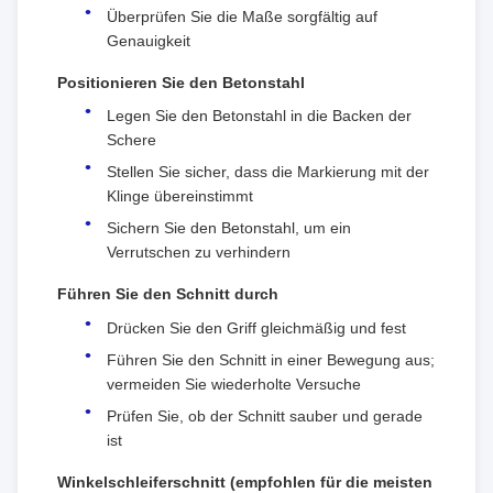
Überprüfen Sie die Maße sorgfältig auf
Genauigkeit
Positionieren Sie den Betonstahl
Legen Sie den Betonstahl in die Backen der
Schere
Stellen Sie sicher, dass die Markierung mit der
Klinge übereinstimmt
Sichern Sie den Betonstahl, um ein
Verrutschen zu verhindern
Führen Sie den Schnitt durch
Drücken Sie den Griff gleichmäßig und fest
Führen Sie den Schnitt in einer Bewegung aus;
vermeiden Sie wiederholte Versuche
Prüfen Sie, ob der Schnitt sauber und gerade
ist
Winkelschleiferschnitt (empfohlen für die meisten