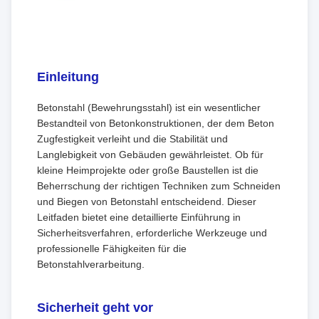
Einleitung
Betonstahl (Bewehrungsstahl) ist ein wesentlicher
Bestandteil von Betonkonstruktionen, der dem Beton
Zugfestigkeit verleiht und die Stabilität und
Langlebigkeit von Gebäuden gewährleistet. Ob für
kleine Heimprojekte oder große Baustellen ist die
Beherrschung der richtigen Techniken zum Schneiden
und Biegen von Betonstahl entscheidend. Dieser
Leitfaden bietet eine detaillierte Einführung in
Sicherheitsverfahren, erforderliche Werkzeuge und
professionelle Fähigkeiten für die
Betonstahlverarbeitung.
Sicherheit geht vor