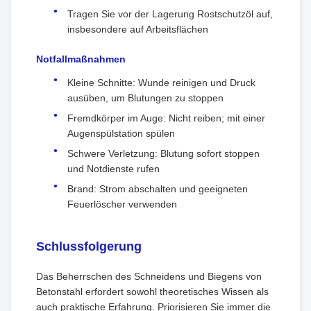
Tragen Sie vor der Lagerung Rostschutzöl auf,
insbesondere auf Arbeitsflächen
Notfallmaßnahmen
Kleine Schnitte: Wunde reinigen und Druck
ausüben, um Blutungen zu stoppen
Fremdkörper im Auge: Nicht reiben; mit einer
Augenspülstation spülen
Schwere Verletzung: Blutung sofort stoppen
und Notdienste rufen
Brand: Strom abschalten und geeigneten
Feuerlöscher verwenden
Schlussfolgerung
Das Beherrschen des Schneidens und Biegens von
Betonstahl erfordert sowohl theoretisches Wissen als
auch praktische Erfahrung. Priorisieren Sie immer die