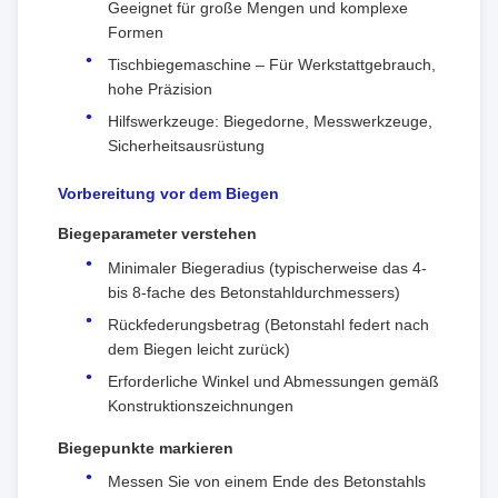
Geeignet für große Mengen und komplexe
Formen
Tischbiegemaschine – Für Werkstattgebrauch,
hohe Präzision
Hilfswerkzeuge: Biegedorne, Messwerkzeuge,
Sicherheitsausrüstung
Vorbereitung vor dem Biegen
Biegeparameter verstehen
Minimaler Biegeradius (typischerweise das 4-
bis 8-fache des Betonstahldurchmessers)
Rückfederungsbetrag (Betonstahl federt nach
dem Biegen leicht zurück)
Erforderliche Winkel und Abmessungen gemäß
Konstruktionszeichnungen
Biegepunkte markieren
Messen Sie von einem Ende des Betonstahls