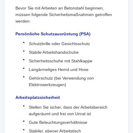
Bevor Sie mit Arbeiten an Betonstahl beginnen,
müssen folgende Sicherheitsmaßnahmen getroffen
werden:
Persönliche Schutzausrüstung (PSA)
Schutzbrille oder Gesichtsschutz
Stabile Arbeitshandschuhe
Sicherheitsschuhe mit Stahlkappe
Langärmeliges Hemd und Hose
Gehörschutz (bei Verwendung von
Elektrowerkzeugen)
Arbeitsplatzsicherheit
Stellen Sie sicher, dass der Arbeitsbereich
aufgeräumt und frei von Unrat ist
Gute Beleuchtungsverhältnisse
Stabiler, ebener Arbeitstisch