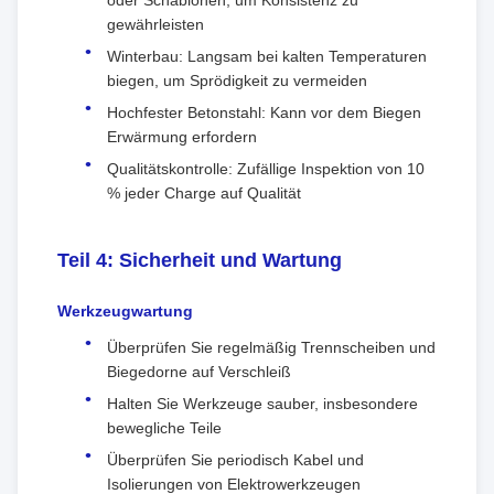
oder Schablonen, um Konsistenz zu
gewährleisten
Winterbau: Langsam bei kalten Temperaturen
biegen, um Sprödigkeit zu vermeiden
Hochfester Betonstahl: Kann vor dem Biegen
Erwärmung erfordern
Qualitätskontrolle: Zufällige Inspektion von 10
% jeder Charge auf Qualität
Teil 4: Sicherheit und Wartung
Werkzeugwartung
Überprüfen Sie regelmäßig Trennscheiben und
Biegedorne auf Verschleiß
Halten Sie Werkzeuge sauber, insbesondere
bewegliche Teile
Überprüfen Sie periodisch Kabel und
Isolierungen von Elektrowerkzeugen