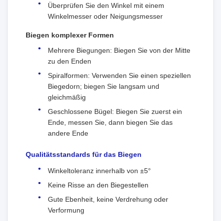
Überprüfen Sie den Winkel mit einem
Winkelmesser oder Neigungsmesser
Biegen komplexer Formen
Mehrere Biegungen: Biegen Sie von der Mitte
zu den Enden
Spiralformen: Verwenden Sie einen speziellen
Biegedorn; biegen Sie langsam und
gleichmäßig
Geschlossene Bügel: Biegen Sie zuerst ein
Ende, messen Sie, dann biegen Sie das
andere Ende
Qualitätsstandards für das Biegen
Winkeltoleranz innerhalb von ±5°
Keine Risse an den Biegestellen
Gute Ebenheit, keine Verdrehung oder
Verformung