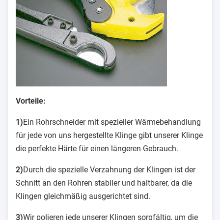
Vorteile:
1)
Ein Rohrschneider mit spezieller Wärmebehandlung
für jede von uns hergestellte Klinge gibt unserer Klinge
die perfekte Härte für einen längeren Gebrauch.
2)
Durch die spezielle Verzahnung der Klingen ist der
Schnitt an den Rohren stabiler und haltbarer, da die
Klingen gleichmäßig ausgerichtet sind.
3)
Wir polieren jede unserer Klingen sorgfältig, um die