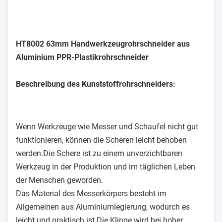
HT8002 63mm Handwerkzeugrohrschneider aus
Aluminium PPR-Plastikrohrschneider
Beschreibung des Kunststoffrohrschneiders:
Wenn Werkzeuge wie Messer und Schaufel nicht gut
funktionieren, können die Scheren leicht behoben
werden.Die Schere ist zu einem unverzichtbaren
Werkzeug in der Produktion und im täglichen Leben
der Menschen geworden.
Das Material des Messerkörpers besteht im
Allgemeinen aus Aluminiumlegierung, wodurch es
leicht und praktisch ist.Die Klinge wird bei hoher