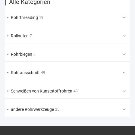
Alle Kategorien
Rohrthreading
19
Rollnuten
7
Rohrbiegen
6
Rohrausschnitt
49
Schweißen von Kunststoffrohren
43
andere Rohrwerkzeuge
25