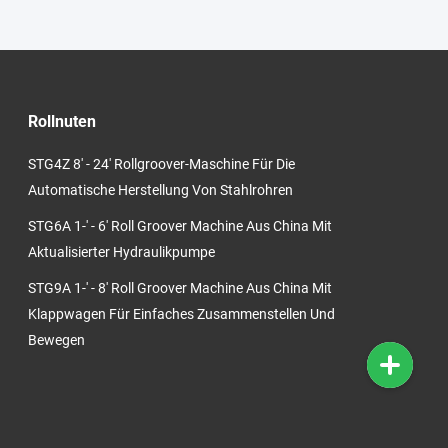
Rollnuten
STG4Z 8' - 24' Rollgroover-Maschine Für Die
Automatische Herstellung Von Stahlrohren
STG6A 1-' - 6' Roll Groover Machine Aus China Mit
Aktualisierter Hydraulikpumpe
STG9A 1-' - 8' Roll Groover Machine Aus China Mit
Klappwagen Für Einfaches Zusammenstellen Und
Bewegen