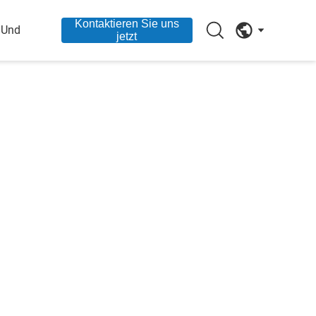
Kontaktieren Sie uns
 Und
jetzt