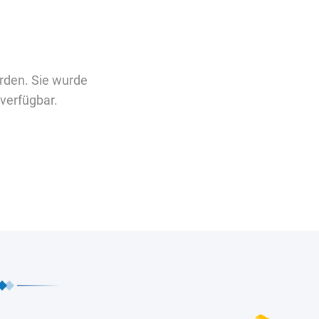
rden. Sie wurde
verfügbar.