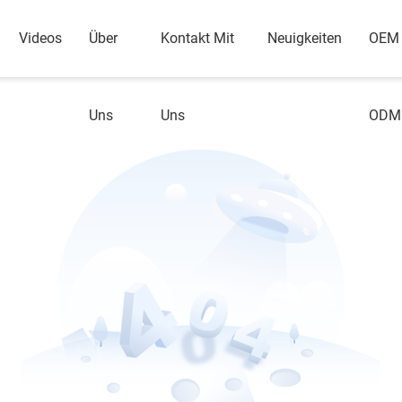
Videos
Über
Kontakt Mit
Neuigkeiten
OEM
Uns
Uns
ODM