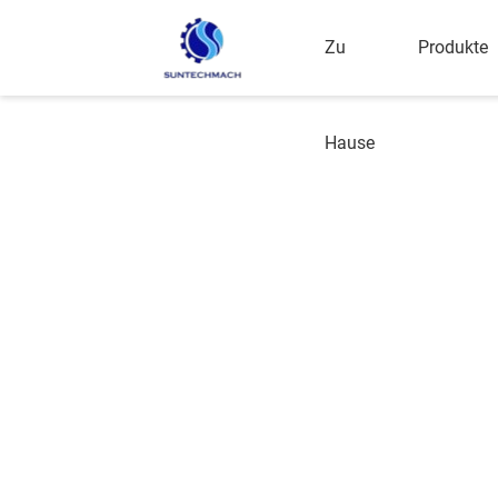
Zu
Produkte
Hause