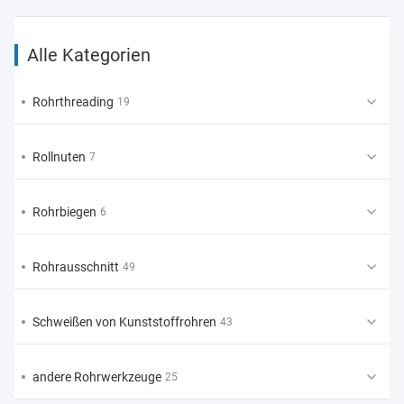
Alle Kategorien
Rohrthreading
19
Rollnuten
7
Rohrbiegen
6
Rohrausschnitt
49
Schweißen von Kunststoffrohren
43
andere Rohrwerkzeuge
25