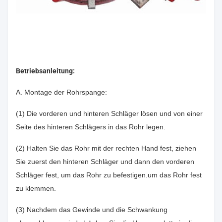
Betriebsanleitung:
A. Montage der Rohrspange:
(1) Die vorderen und hinteren Schläger lösen und von einer
Seite des hinteren Schlägers in das Rohr legen.
(2) Halten Sie das Rohr mit der rechten Hand fest, ziehen
Sie zuerst den hinteren Schläger und dann den vorderen
Schläger fest, um das Rohr zu befestigen.um das Rohr fest
zu klemmen.
(3) Nachdem das Gewinde und die Schwankung