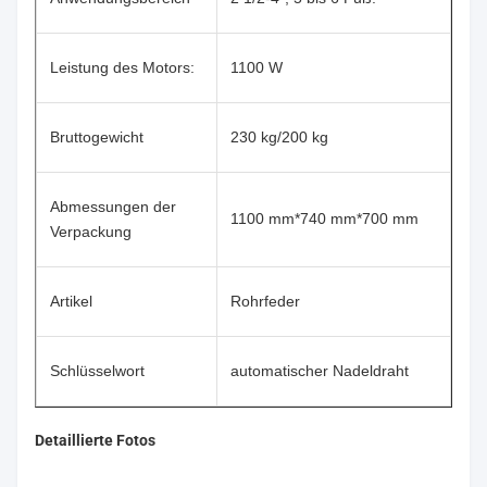
Leistung des Motors:
1100 W
Bruttogewicht
230 kg/200 kg
Abmessungen der
1100 mm*740 mm*700 mm
Verpackung
Artikel
Rohrfeder
Schlüsselwort
automatischer Nadeldraht
Detaillierte Fotos