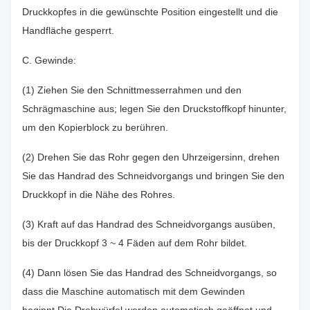
Druckkopfes in die gewünschte Position eingestellt und die
Handfläche gesperrt.
C. Gewinde:
(1) Ziehen Sie den Schnittmesserrahmen und den
Schrägmaschine aus; legen Sie den Druckstoffkopf hinunter,
um den Kopierblock zu berühren.
(2) Drehen Sie das Rohr gegen den Uhrzeigersinn, drehen
Sie das Handrad des Schneidvorgangs und bringen Sie den
Druckkopf in die Nähe des Rohres.
(3) Kraft auf das Handrad des Schneidvorgangs ausüben,
bis der Druckkopf 3 ~ 4 Fäden auf dem Rohr bildet.
(4) Dann lösen Sie das Handrad des Schneidvorgangs, so
dass die Maschine automatisch mit dem Gewinden