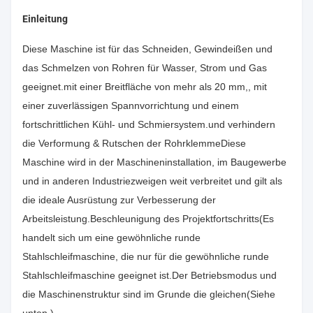
Einleitung
Diese Maschine ist für das Schneiden, Gewindeißen und
das Schmelzen von Rohren für Wasser, Strom und Gas
geeignet.mit einer Breitfläche von mehr als 20 mm,, mit
einer zuverlässigen Spannvorrichtung und einem
fortschrittlichen Kühl- und Schmiersystem.und verhindern
die Verformung & Rutschen der RohrklemmeDiese
Maschine wird in der Maschineninstallation, im Baugewerbe
und in anderen Industriezweigen weit verbreitet und gilt als
die ideale Ausrüstung zur Verbesserung der
Arbeitsleistung.Beschleunigung des Projektfortschritts(Es
handelt sich um eine gewöhnliche runde
Stahlschleifmaschine, die nur für die gewöhnliche runde
Stahlschleifmaschine geeignet ist.Der Betriebsmodus und
die Maschinenstruktur sind im Grunde die gleichen(Siehe