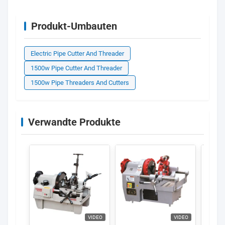
Produkt-Umbauten
Electric Pipe Cutter And Threader
1500w Pipe Cutter And Threader
1500w Pipe Threaders And Cutters
Verwandte Produkte
VIDEO
VIDEO