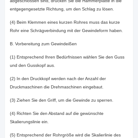
abgeschlossen sind, drücken Sie die Hammerplatte in die
entgegengesetzte Richtung, um den Schlag zu lösen.
(4) Beim Klemmen eines kurzen Rohres muss das kurze
Rohr eine Schrägverbindung mit der Gewindeform haben.
B. Vorbereitung zum Gewindeißen
(1) Entsprechend Ihren Bedürfnissen wählen Sie den Guss
und den Gusskopf aus.
(2) In den Druckkopf werden nach der Anzahl der
Druckmaschinen die Drehmaschinen eingebaut.
(3) Ziehen Sie den Griff, um die Gewinde zu sperren.
(4) Richten Sie den Abstand auf die gewünschte
Skalierungslinie ein.
(5) Entsprechend der Rohrgröße wird die Skalierlinie des