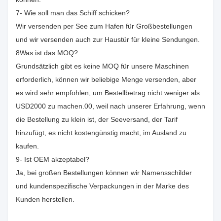
7- Wie soll man das Schiff schicken?
Wir versenden per See zum Hafen für Großbestellungen
und wir versenden auch zur Haustür für kleine Sendungen.
8Was ist das MOQ?
Grundsätzlich gibt es keine MOQ für unsere Maschinen
erforderlich, können wir beliebige Menge versenden, aber
es wird sehr empfohlen, um Bestellbetrag nicht weniger als
USD2000 zu machen.00, weil nach unserer Erfahrung, wenn
die Bestellung zu klein ist, der Seeversand, der Tarif
hinzufügt, es nicht kostengünstig macht, im Ausland zu
kaufen.
9- Ist OEM akzeptabel?
Ja, bei großen Bestellungen können wir Namensschilder
und kundenspezifische Verpackungen in der Marke des
Kunden herstellen.