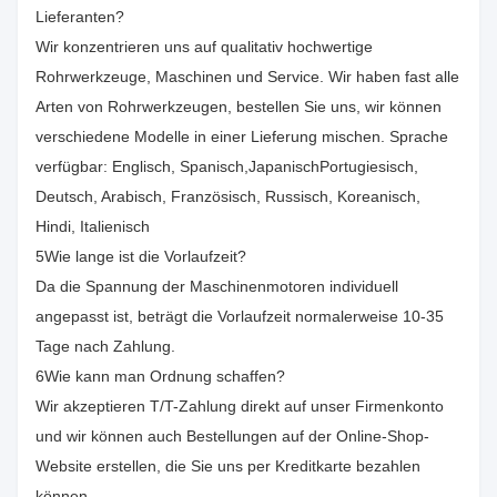
Lieferanten?
Wir konzentrieren uns auf qualitativ hochwertige
Rohrwerkzeuge, Maschinen und Service. Wir haben fast alle
Arten von Rohrwerkzeugen, bestellen Sie uns, wir können
verschiedene Modelle in einer Lieferung mischen. Sprache
verfügbar: Englisch, Spanisch,JapanischPortugiesisch,
Deutsch, Arabisch, Französisch, Russisch, Koreanisch,
Hindi, Italienisch
5Wie lange ist die Vorlaufzeit?
Da die Spannung der Maschinenmotoren individuell
angepasst ist, beträgt die Vorlaufzeit normalerweise 10-35
Tage nach Zahlung.
6Wie kann man Ordnung schaffen?
Wir akzeptieren T/T-Zahlung direkt auf unser Firmenkonto
und wir können auch Bestellungen auf der Online-Shop-
Website erstellen, die Sie uns per Kreditkarte bezahlen
können.