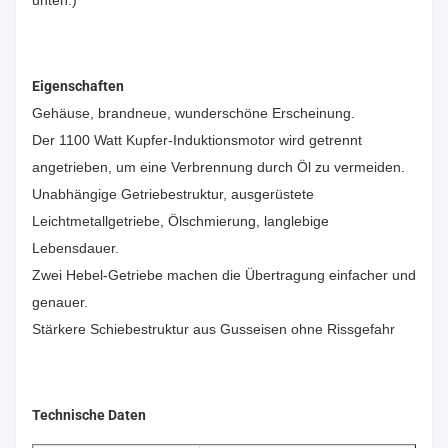
unten.)
Eigenschaften
Gehäuse, brandneue, wunderschöne Erscheinung.
Der 1100 Watt Kupfer-Induktionsmotor wird getrennt
angetrieben, um eine Verbrennung durch Öl zu vermeiden.
Unabhängige Getriebestruktur, ausgerüstete
Leichtmetallgetriebe, Ölschmierung, langlebige
Lebensdauer.
Zwei Hebel-Getriebe machen die Übertragung einfacher und
genauer.
Stärkere Schiebestruktur aus Gusseisen ohne Rissgefahr
Technische Daten