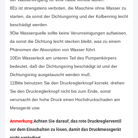
8Es ist strengstens verboten, die Maschine ohne Wasser zu
starten, da sonst der Dichtungsring und der Kolbenring leicht
beschädigt werden.
9Die Wasserquelle sollte keine Verunreinigungen aufweisen,
da sonst die Dichtung leicht stecken bleibt, was zu einem
Phänomen der Absorption von Wasser führt.
10Ein Wasserleck am unteren Teil des Pumpenkörpers
bedeutet, daß der Dichtungsring beschädigt ist und der
Dichtungsring ausgetauscht werden muß.
11Bitte benutzen Sie den Druckreglerknopf korrekt, drehen
Sie den Druckreglerknopf nicht bis zum Ende, sonst
verursacht der hohe Druck einen Hochdruckschaden am
Messgerät usw.
Anmerkung:
Achten Sie darauf, das rote Druckreglerventil
vor dem Einschalten zu lösen, damit das Druckmessgerät
nicht explodiert.