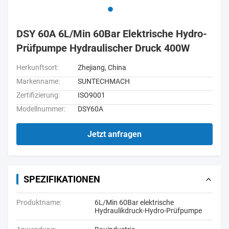
DSY 60A 6L/Min 60Bar Elektrische Hydro-
Prüfpumpe Hydraulischer Druck 400W
Herkunftsort:
Zhejiang, China
Markenname:
SUNTECHMACH
Zertifizierung:
ISO9001
Modellnummer:
DSY60A
Jetzt anfragen
SPEZIFIKATIONEN
Produktname:
6L/Min 60Bar elektrische
Hydraulikdruck-Hydro-Prüfpumpe