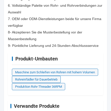
6. Vollständige Palette von Rohr- und Rohrverbindungen zur
Auswahl
7. OEM oder ODM-Dienstleistungen beide für unsere Firma
verfügbar
8- Akzeptieren Sie die Musterbestellung vor der
Massenbestellung
9- Pünktliche Lieferung und 24-Stunden-Abschlussservice
Produkt-Umbauten
Maschine zum Schleifen von Rohren mit hohem Volumen
Rohreinfädler für Dauerbetrieb
Produktion Rohr-Threader 36RPM
Verwandte Produkte