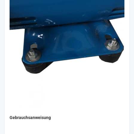
Gebrauchsanweisung