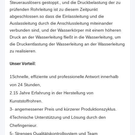
Steuerauslösers gestoppt., und die Druckbelastung der zu
prüfenden Rohrleitung ist zu diesem Zeitpunkt
abgeschlossen.so dass die Einlassleitung und die
Auslassleitung durch die Anschlussleitung miteinander
verbunden sind, und der Wasserkörper mit einem höheren
Druck an der Wasserleitung fließt in die Wasserleitung, um
die Druckentlastung der Wasserleitung an der Wasserleitung
zu realisieren.
Unser Vorteil:
1Schnelle, effiziente und professionelle Antwort innerhalb
von 24 Stunden,
2.15 Jahre Erfahrung in der Herstellung von
Kunststoffrohren.
3- angemessener Preis und kürzerer Produktionszyklus.
4Technische Unterstützung und Lösung durch den
Chefingenieur.
5- Strenges Qualitätskontrollsystem und Team