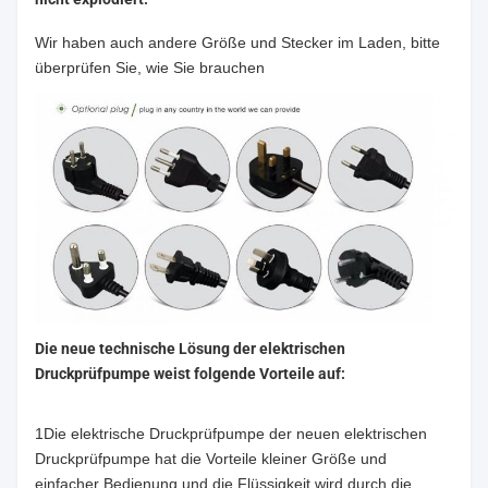
Wir haben auch andere Größe und Stecker im Laden, bitte
überprüfen Sie, wie Sie brauchen
Die neue technische Lösung der elektrischen
Druckprüfpumpe weist folgende Vorteile auf:
1Die elektrische Druckprüfpumpe der neuen elektrischen
Druckprüfpumpe hat die Vorteile kleiner Größe und
einfacher Bedienung.und die Flüssigkeit wird durch die